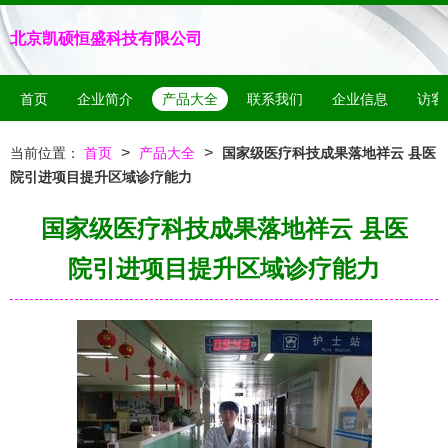
北京凯硕恒盛科技有限公司
首页
企业简介
产品大全
联系我们
企业信息
访客
>
>
当前位置：
首页
产品大全
国家级医疗科技成果落地祥云 县医
院引进项目提升区域诊疗能力
国家级医疗科技成果落地祥云 县医
院引进项目提升区域诊疗能力