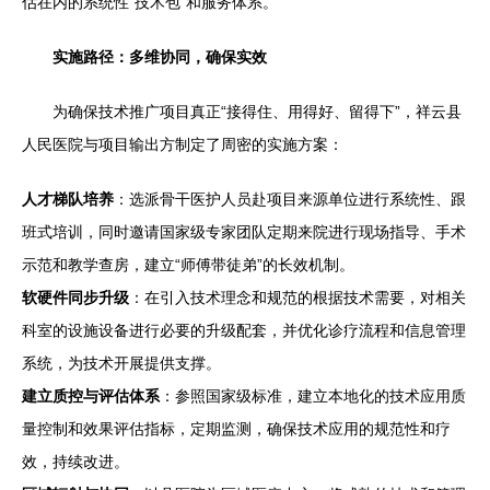
估在内的系统性“技术包”和服务体系。
实施路径：多维协同，确保实效
为确保技术推广项目真正“接得住、用得好、留得下”，祥云县
人民医院与项目输出方制定了周密的实施方案：
人才梯队培养
：选派骨干医护人员赴项目来源单位进行系统性、跟
班式培训，同时邀请国家级专家团队定期来院进行现场指导、手术
示范和教学查房，建立“师傅带徒弟”的长效机制。
软硬件同步升级
：在引入技术理念和规范的根据技术需要，对相关
科室的设施设备进行必要的升级配套，并优化诊疗流程和信息管理
系统，为技术开展提供支撑。
建立质控与评估体系
：参照国家级标准，建立本地化的技术应用质
量控制和效果评估指标，定期监测，确保技术应用的规范性和疗
效，持续改进。