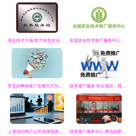
强化技术引领 助力绿色农业——微生物肥料技术推广中心站长会议圆满落幕
全国农业技术推广服务中心 技术推广服务助力现代农业发展
常见的网络推广互推方式与技术推广服务结合分析
技术推广服务 你出项目，我推广，按效果付费
上海SEO推广公司选择指南 如何找到高效可靠的服务商
技术推广服务中心 驱动创新与产业升级的核心引擎