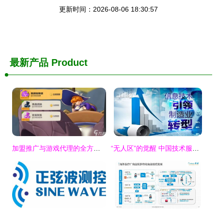
更新时间：2026-08-06 18:30:57
最新产品
Product
加盟推广与游戏代理的全方位解读 技术推广服务助力成长
“无人区”的觉醒 中国技术服务市场的万亿机遇与隐形挑战